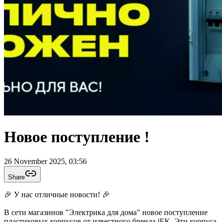
Новое поступление !
26 November 2025, 03:56
Share
🎉 У нас отличные новости! 🎉
В сети магазинов "Электрика для дома" новое поступление
пластиковых корпусов от известного бренда iEK. Эти корпуса